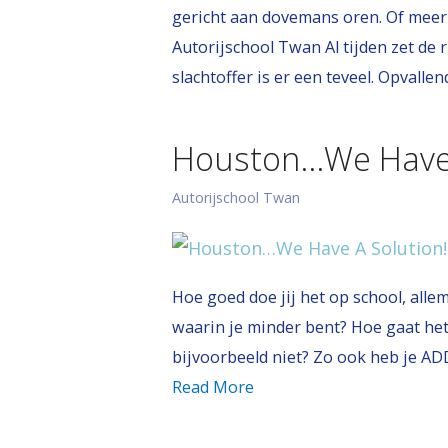
gericht aan dovemans oren. Of meer i
Autorijschool Twan Al tijden zet de r
slachtoffer is er een teveel. Opvallen
Houston…We Have 
Autorijschool Twan
Hoe goed doe jij het op school, allem
waarin je minder bent? Hoe gaat het m
bijvoorbeeld niet? Zo ook heb je ADD
Read More