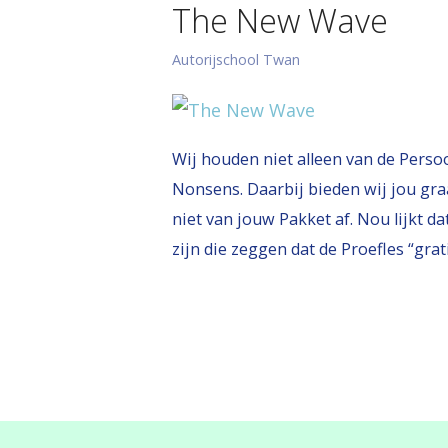
The New Wave
Autorijschool Twan
Wij houden niet alleen van de Perso
Nonsens. Daarbij bieden wij jou gra
niet van jouw Pakket af. Nou lijkt da
zijn die zeggen dat de Proefles “grat