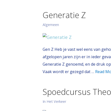
Generatie Z
Algemeen
Gen Z Heb je vast wel eens van geho
afgelopen jaren zijn er in ieder ge
Generatie Z genoemd, en de druk op 
Vaak wordt er gezegd dat …
Read Mo
Spoedcursus Theo
In Het Verkeer