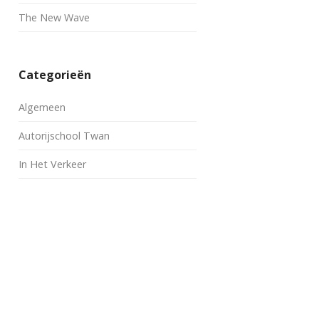
The New Wave
Categorieën
Algemeen
Autorijschool Twan
In Het Verkeer