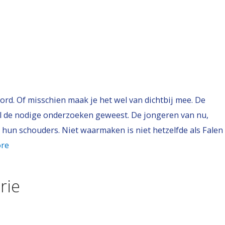
ord. Of misschien maak je het wel van dichtbij mee. De
val de nodige onderzoeken geweest. De jongeren van nu,
hun schouders. Niet waarmaken is niet hetzelfde als Falen
re
rie