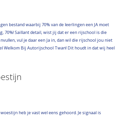
ngen bestand waarbij 70% van de leerlingen een JA moet
70%! Saillant detail, wist jij dat er een rijschool is die
nvullen, vul je daar een Ja in, dan wil die rijschool jou niet
l Welkom Bij Autorijschool Twan! Dit houdt in dat wij heel
estijn
woestijn heb je vast wel eens gehoord. Je signaal is