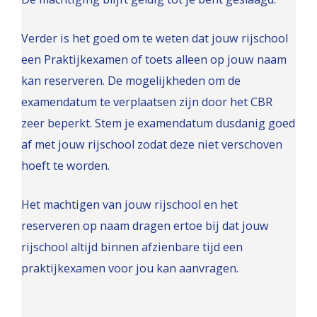
Verder is het goed om te weten dat jouw rijschool
een Praktijkexamen of toets alleen op jouw naam
kan reserveren. De mogelijkheden om de
examendatum te verplaatsen zijn door het CBR
zeer beperkt. Stem je examendatum dusdanig goed
af met jouw rijschool zodat deze niet verschoven
hoeft te worden.
Het machtigen van jouw rijschool en het
reserveren op naam dragen ertoe bij dat jouw
rijschool altijd binnen afzienbare tijd een
praktijkexamen voor jou kan aanvragen.