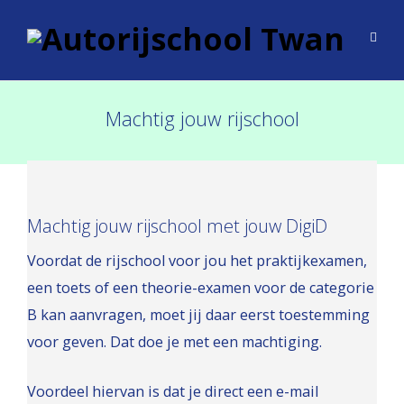
Machtig jouw rijschool
Machtig jouw rijschool met jouw DigiD
Voordat de rijschool voor jou het praktijkexamen,
een toets of een theorie-examen voor de categorie
B kan aanvragen, moet jij daar eerst toestemming
voor geven. Dat doe je met een machtiging.
Voordeel hiervan is dat je direct een e-mail