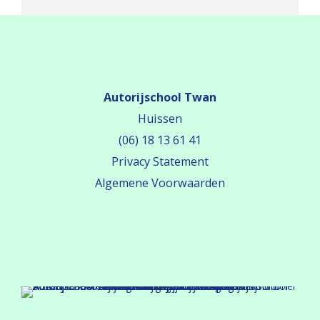
Autorijschool Twan
Huissen
(06) 18 13 61 41
Privacy Statement
Algemene Voorwaarden