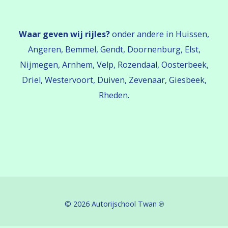
Waar geven wij rijles?
onder andere in Huissen,
Angeren, Bemmel, Gendt, Doornenburg, Elst,
Nijmegen, Arnhem, Velp, Rozendaal, Oosterbeek,
Driel, Westervoort, Duiven, Zevenaar, Giesbeek,
Rheden.
© 2026
Autorijschool Twan
℗