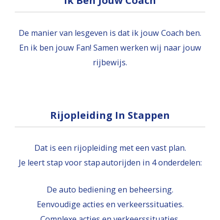
Ik Ben Jouw Coach
De manier van lesgeven is dat ik jouw Coach ben.
En ik ben jouw Fan! Samen werken wij naar jouw
rijbewijs.
Rijopleiding In Stappen
Dat is een rijopleiding met een vast plan.
Je leert stap voor stap autorijden in 4 onderdelen:
De auto bediening en beheersing.
Eenvoudige acties en verkeerssituaties.
Complexe acties en verkeerssituaties.