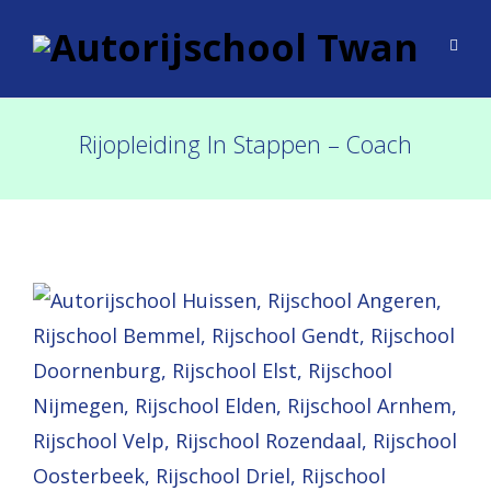
Rijopleiding In Stappen – Coach