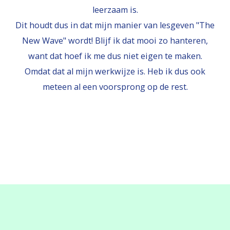
leerzaam is.
Dit houdt dus in dat mijn manier van lesgeven "The
New Wave" wordt! Blijf ik dat mooi zo hanteren,
want dat hoef ik me dus niet eigen te maken.
Omdat dat al mijn werkwijze is. Heb ik dus ook
meteen al een voorsprong op de rest.