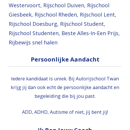
Persoonlijke Aandacht
Iedere kandidaat is uniek. Bij Autorijschool Twan
krijg jij dan ook echt de persoonlijke aandacht en
begeleiding die bij jou past.
ADD, ADHD, Autisme of niet, jij bent jij!