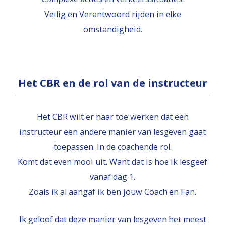
Veilig en Verantwoord rijden in elke
omstandigheid.
Het CBR en de rol van de instructeur
Het CBR wilt er naar toe werken dat een
instructeur een andere manier van lesgeven gaat
toepassen. In de coachende rol.
Komt dat even mooi uit. Want dat is hoe ik lesgeef
vanaf dag 1.
Zoals ik al aangaf ik ben jouw Coach en Fan.
Ik geloof dat deze manier van lesgeven het meest