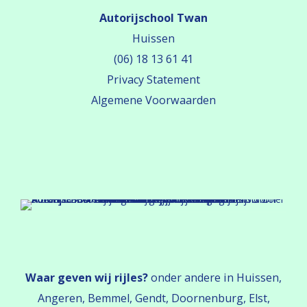
Autorijschool Twan
Huissen
(06) 18 13 61 41
Privacy Statement
Algemene Voorwaarden
Waar geven wij rijles?
onder andere in Huissen,
Angeren, Bemmel, Gendt, Doornenburg, Elst,