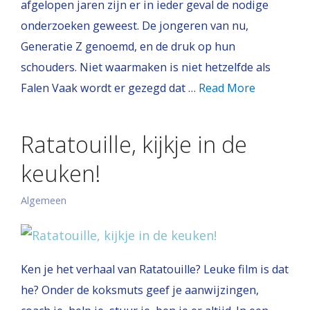
afgelopen jaren zijn er in ieder geval de nodige
onderzoeken geweest. De jongeren van nu,
Generatie Z genoemd, en de druk op hun
schouders. Niet waarmaken is niet hetzelfde als
Falen Vaak wordt er gezegd dat …
Read More
Ratatouille, kijkje in de
keuken!
Algemeen
Ken je het verhaal van Ratatouille? Leuke film is dat
he? Onder de koksmuts geef je aanwijzingen,