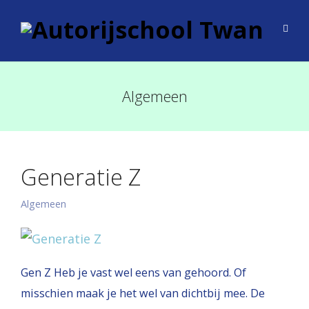
Algemeen
Generatie Z
Algemeen
Gen Z Heb je vast wel eens van gehoord. Of
misschien maak je het wel van dichtbij mee. De