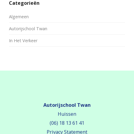
Categorieën
Algemeen
Autorijschool Twan
In Het Verkeer
Autorijschool Twan
Huissen
(06) 18 13 61 41
Privacy Statement