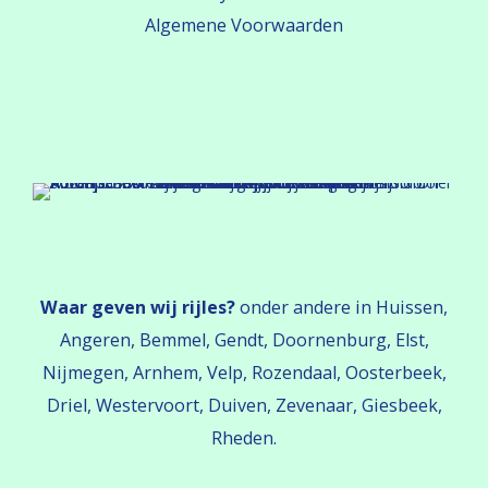
Algemene Voorwaarden
Waar geven wij rijles?
onder andere in Huissen,
Angeren, Bemmel, Gendt, Doornenburg, Elst,
Nijmegen, Arnhem, Velp, Rozendaal, Oosterbeek,
Driel, Westervoort, Duiven, Zevenaar, Giesbeek,
Rheden.