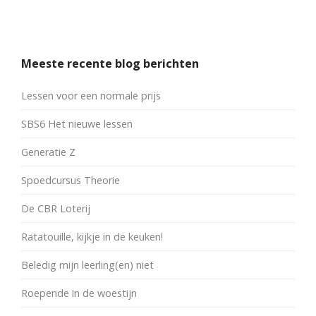
Meeste recente blog berichten
Lessen voor een normale prijs
SBS6 Het nieuwe lessen
Generatie Z
Spoedcursus Theorie
De CBR Loterij
Ratatouille, kijkje in de keuken!
Beledig mijn leerling(en) niet
Roepende in de woestijn