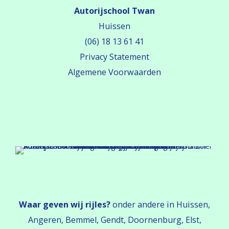
Autorijschool Twan
Huissen
(06) 18 13 61 41
Privacy Statement
Algemene Voorwaarden
Waar geven wij rijles?
onder andere in Huissen,
Angeren, Bemmel, Gendt, Doornenburg, Elst,