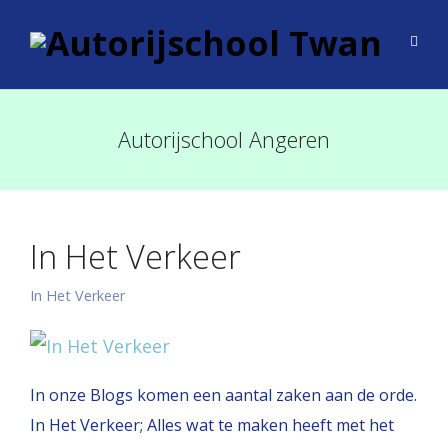
Autorijschool Angeren
In Het Verkeer
In Het Verkeer
In onze Blogs komen een aantal zaken aan de orde.
In Het Verkeer; Alles wat te maken heeft met het