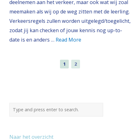
deelnemen aan het verkeer, maar ook wat wij zoal
meemaken als wij op de weg zitten met de leerling.
Verkeersregels zullen worden uitgelegd/toegelicht,
zodat jij kan checken of jouw kennis nog up-to-
date is en anders …
Read More
1
2
Naar het overzicht