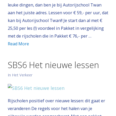
leuke dingen, dan ben je bij Autorijschool Twan
aan het juiste adres. Lessen voor € 59,- per uur, dat
kan bij Autorijschool Twan!! Je start dan al met €
25,50 per les (!) voordeel in Pakket in vergelijking
met de rijscholen die in Pakket € 76,- per …
Read More
SBS6 Het nieuwe lessen
In Het Verkeer
Rijscholen positief over nieuwe lessen: dit gaat er
veranderen De regels voor het halen van je