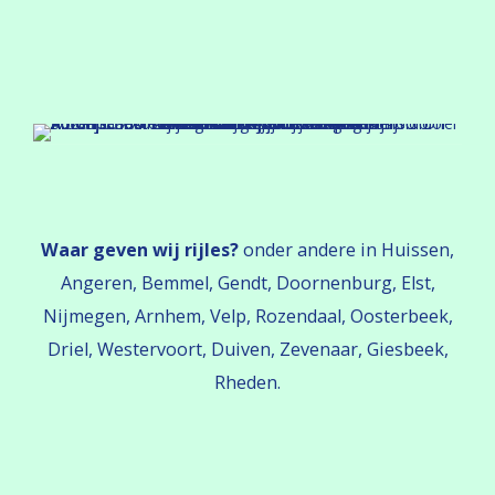
Waar geven wij rijles?
onder andere in Huissen,
Angeren, Bemmel, Gendt, Doornenburg, Elst,
Nijmegen, Arnhem, Velp, Rozendaal, Oosterbeek,
Driel, Westervoort, Duiven, Zevenaar, Giesbeek,
Rheden.