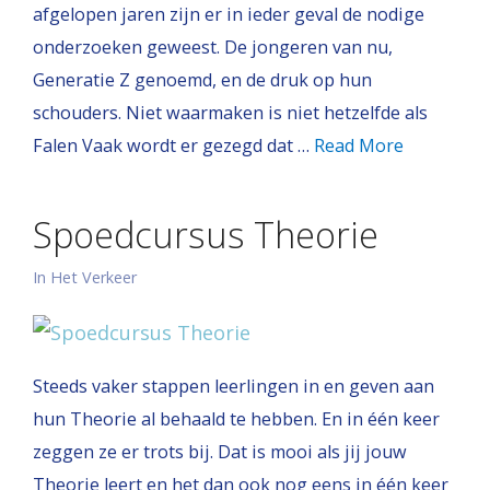
afgelopen jaren zijn er in ieder geval de nodige
onderzoeken geweest. De jongeren van nu,
Generatie Z genoemd, en de druk op hun
schouders. Niet waarmaken is niet hetzelfde als
Falen Vaak wordt er gezegd dat …
Read More
Spoedcursus Theorie
In Het Verkeer
Steeds vaker stappen leerlingen in en geven aan
hun Theorie al behaald te hebben. En in één keer
zeggen ze er trots bij. Dat is mooi als jij jouw
Theorie leert en het dan ook nog eens in één keer