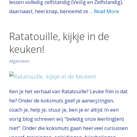
lessen volledig zelfstandig (Veilig en Zelfstandig),
daarnaast, heel knap, benoemd ze …
Read More
Ratatouille, kijkje in de
keuken!
Algemeen
Ken je het verhaal van Ratatouille? Leuke film is dat
he? Onder de koksmuts geef je aanwijzingen,
coach je, help je, stuur je, ben je er altijd. In een
vorig blog schreven wij “beledig onze leerling(en)
niet”. Onder die koksmuts gaan heel veel cursussen