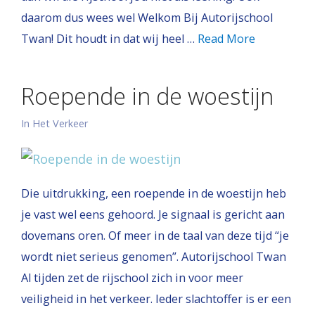
daarom dus wees wel Welkom Bij Autorijschool
Twan! Dit houdt in dat wij heel …
Read More
Roepende in de woestijn
In Het Verkeer
Die uitdrukking, een roepende in de woestijn heb
je vast wel eens gehoord. Je signaal is gericht aan
dovemans oren. Of meer in de taal van deze tijd “je
wordt niet serieus genomen”. Autorijschool Twan
Al tijden zet de rijschool zich in voor meer
veiligheid in het verkeer. Ieder slachtoffer is er een