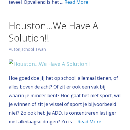
teveel. Opvallend is het …
Read More
Houston…We Have A
Solution!!
Autorijschool Twan
Hoe goed doe jij het op school, allemaal tienen, of
alles boven de acht? Of zit er ook een vak bij
waarin je minder bent? Hoe gaat het met sport, wil
je winnen of zit je wissel of sport je bijvoorbeeld
niet? Zo ook heb je ADD, is concentreren lastiger
met alledaagse dingen? Zo is …
Read More