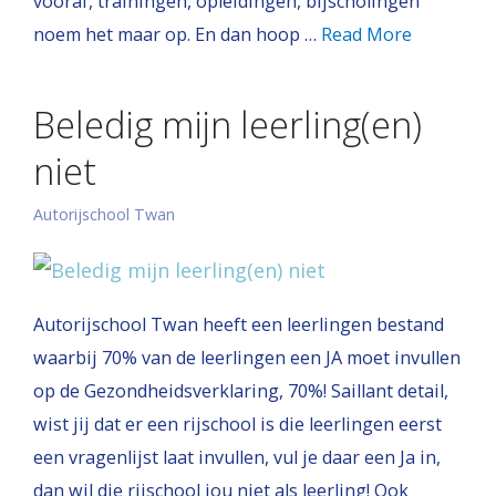
vooraf, trainingen, opleidingen, bijscholingen
noem het maar op. En dan hoop …
Read More
Beledig mijn leerling(en)
niet
Autorijschool Twan
Autorijschool Twan heeft een leerlingen bestand
waarbij 70% van de leerlingen een JA moet invullen
op de Gezondheidsverklaring, 70%! Saillant detail,
wist jij dat er een rijschool is die leerlingen eerst
een vragenlijst laat invullen, vul je daar een Ja in,
dan wil die rijschool jou niet als leerling! Ook