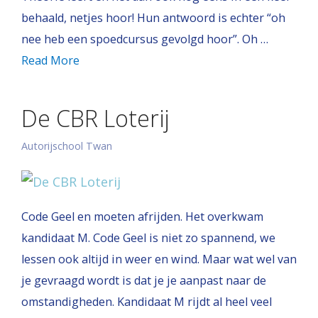
behaald, netjes hoor! Hun antwoord is echter “oh
nee heb een spoedcursus gevolgd hoor”. Oh …
Read More
De CBR Loterij
Autorijschool Twan
Code Geel en moeten afrijden. Het overkwam
kandidaat M. Code Geel is niet zo spannend, we
lessen ook altijd in weer en wind. Maar wat wel van
je gevraagd wordt is dat je je aanpast naar de
omstandigheden. Kandidaat M rijdt al heel veel