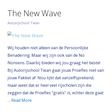
The New Wave
Autorijschool Twan
Wij houden niet alleen van de Persoonlijke
Benadering. Maar wij zijn ook van de No
Nonsens. Daarbij bieden wij jou graag het beste!
Bij Autorijschool Twan gaat jouw Proefles niet van
jouw Pakket af. Nou lijkt dat vanzelfsprekend,
maar weet dat er heel veel rijscholen zijn die
zeggen dat de Proefles “gratis” is, echter deze gaat
…
Read More