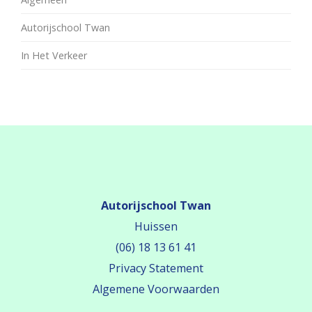
Autorijschool Twan
In Het Verkeer
Autorijschool Twan
Huissen
(06) 18 13 61 41
Privacy Statement
Algemene Voorwaarden