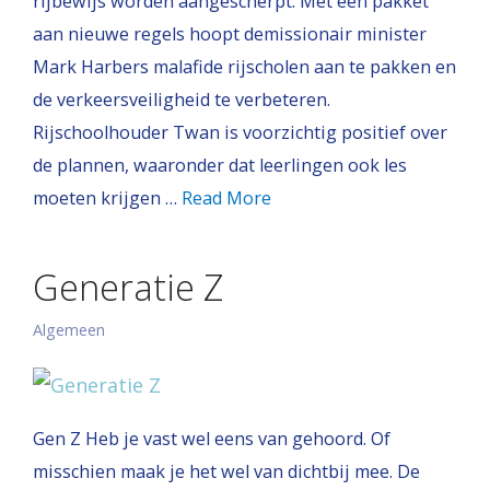
rijbewijs worden aangescherpt. Met een pakket
aan nieuwe regels hoopt demissionair minister
Mark Harbers malafide rijscholen aan te pakken en
de verkeersveiligheid te verbeteren.
Rijschoolhouder Twan is voorzichtig positief over
de plannen, waaronder dat leerlingen ook les
moeten krijgen …
Read More
Generatie Z
Algemeen
Gen Z Heb je vast wel eens van gehoord. Of
misschien maak je het wel van dichtbij mee. De