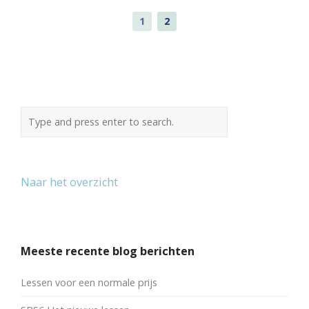
1
2
Naar het overzicht
Meeste recente blog berichten
Lessen voor een normale prijs