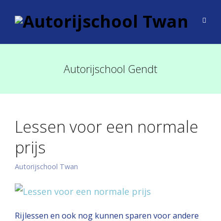
Autorijschool Gendt
Lessen voor een normale
prijs
Autorijschool Twan
Rijlessen en ook nog kunnen sparen voor andere