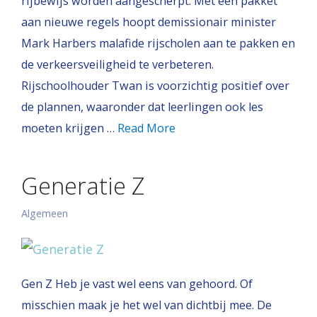
rijbewijs worden aangescherpt. Met een pakket
aan nieuwe regels hoopt demissionair minister
Mark Harbers malafide rijscholen aan te pakken en
de verkeersveiligheid te verbeteren.
Rijschoolhouder Twan is voorzichtig positief over
de plannen, waaronder dat leerlingen ook les
moeten krijgen …
Read More
Generatie Z
Algemeen
Gen Z Heb je vast wel eens van gehoord. Of
misschien maak je het wel van dichtbij mee. De