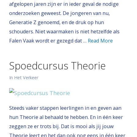
afgelopen jaren zijn er in ieder geval de nodige
onderzoeken geweest. De jongeren van nu,
Generatie Z genoemd, en de druk op hun
schouders. Niet waarmaken is niet hetzelfde als
Falen Vaak wordt er gezegd dat …
Read More
Spoedcursus Theorie
In Het Verkeer
Steeds vaker stappen leerlingen in en geven aan
hun Theorie al behaald te hebben. En in één keer
zeggen ze er trots bij. Dat is mooi als jij jouw
Theorie leert en het dan ook nog eens in één keer