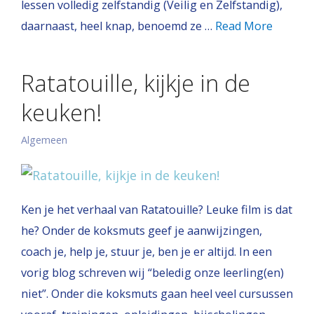
lessen volledig zelfstandig (Veilig en Zelfstandig),
daarnaast, heel knap, benoemd ze …
Read More
Ratatouille, kijkje in de
keuken!
Algemeen
Ken je het verhaal van Ratatouille? Leuke film is dat
he? Onder de koksmuts geef je aanwijzingen,
coach je, help je, stuur je, ben je er altijd. In een
vorig blog schreven wij “beledig onze leerling(en)
niet”. Onder die koksmuts gaan heel veel cursussen