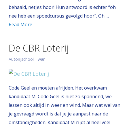
behaald, netjes hoor! Hun antwoord is echter “oh
nee heb een spoedcursus gevolgd hoor”. Oh …
Read More
De CBR Loterij
Autorijschool Twan
Code Geel en moeten afrijden. Het overkwam
kandidaat M. Code Geel is niet zo spannend, we
lessen ook altijd in weer en wind. Maar wat wel van
je gevraagd wordt is dat je je aanpast naar de
omstandigheden. Kandidaat M rijdt al heel veel