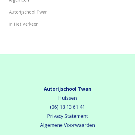
Autorijschool Twan
In Het Verkeer
Autorijschool Twan
Huissen
(06) 18 13 61 41
Privacy Statement
Algemene Voorwaarden