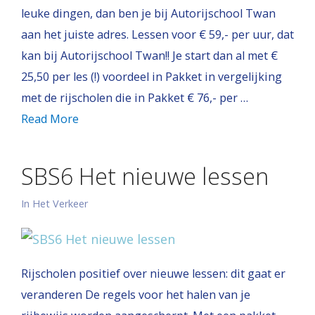
leuke dingen, dan ben je bij Autorijschool Twan
aan het juiste adres. Lessen voor € 59,- per uur, dat
kan bij Autorijschool Twan!! Je start dan al met €
25,50 per les (!) voordeel in Pakket in vergelijking
met de rijscholen die in Pakket € 76,- per …
Read More
SBS6 Het nieuwe lessen
In Het Verkeer
Rijscholen positief over nieuwe lessen: dit gaat er
veranderen De regels voor het halen van je