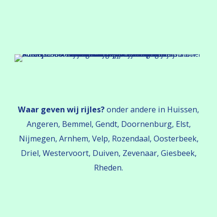
Waar geven wij rijles?
onder andere in Huissen,
Angeren, Bemmel, Gendt, Doornenburg, Elst,
Nijmegen, Arnhem, Velp, Rozendaal, Oosterbeek,
Driel, Westervoort, Duiven, Zevenaar, Giesbeek,
Rheden.