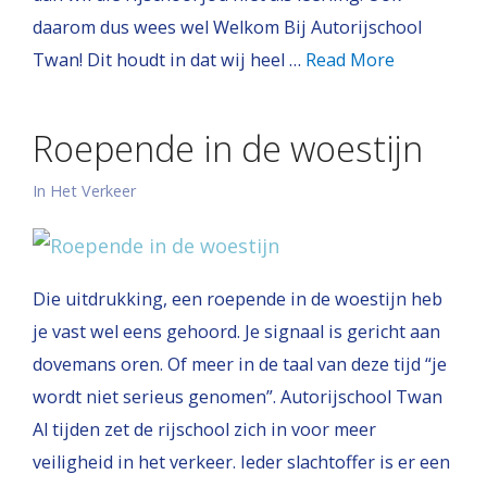
daarom dus wees wel Welkom Bij Autorijschool
Twan! Dit houdt in dat wij heel …
Read More
Roepende in de woestijn
In Het Verkeer
Die uitdrukking, een roepende in de woestijn heb
je vast wel eens gehoord. Je signaal is gericht aan
dovemans oren. Of meer in de taal van deze tijd “je
wordt niet serieus genomen”. Autorijschool Twan
Al tijden zet de rijschool zich in voor meer
veiligheid in het verkeer. Ieder slachtoffer is er een