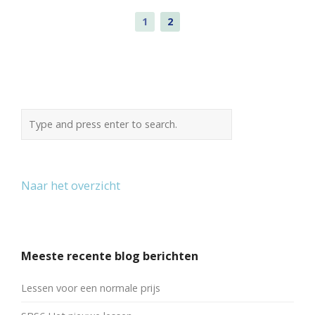
1
2
Naar het overzicht
Meeste recente blog berichten
Lessen voor een normale prijs