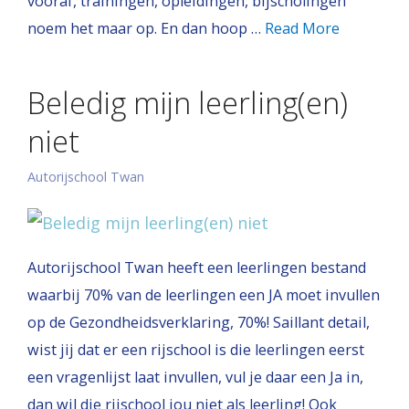
vooraf, trainingen, opleidingen, bijscholingen
noem het maar op. En dan hoop …
Read More
Beledig mijn leerling(en)
niet
Autorijschool Twan
Autorijschool Twan heeft een leerlingen bestand
waarbij 70% van de leerlingen een JA moet invullen
op de Gezondheidsverklaring, 70%! Saillant detail,
wist jij dat er een rijschool is die leerlingen eerst
een vragenlijst laat invullen, vul je daar een Ja in,
dan wil die rijschool jou niet als leerling! Ook