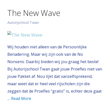
The New Wave
Autorijschool Twan
Wij houden niet alleen van de Persoonlijke
Benadering. Maar wij zijn ook van de No
Nonsens. Daarbij bieden wij jou graag het beste!
Bij Autorijschool Twan gaat jouw Proefles niet van
jouw Pakket af. Nou lijkt dat vanzelfsprekend,
maar weet dat er heel veel rijscholen zijn die
zeggen dat de Proefles “gratis” is, echter deze gaat
…
Read More