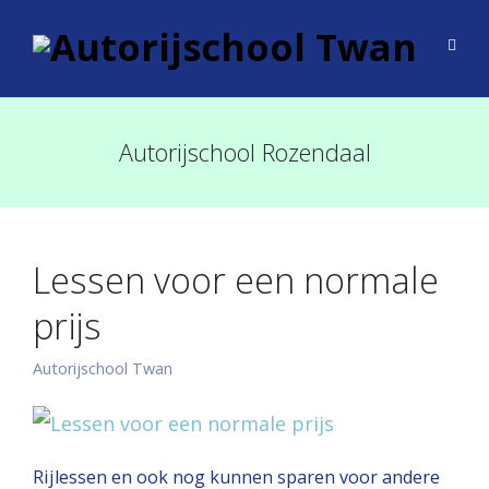
Autorijschool Rozendaal
Lessen voor een normale
prijs
Autorijschool Twan
Rijlessen en ook nog kunnen sparen voor andere