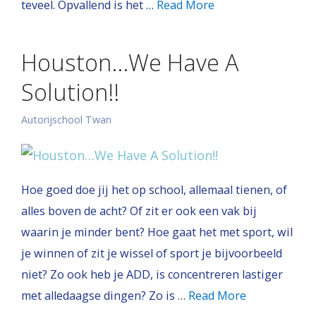
teveel. Opvallend is het …
Read More
Houston…We Have A
Solution!!
Autorijschool Twan
Hoe goed doe jij het op school, allemaal tienen, of
alles boven de acht? Of zit er ook een vak bij
waarin je minder bent? Hoe gaat het met sport, wil
je winnen of zit je wissel of sport je bijvoorbeeld
niet? Zo ook heb je ADD, is concentreren lastiger
met alledaagse dingen? Zo is …
Read More