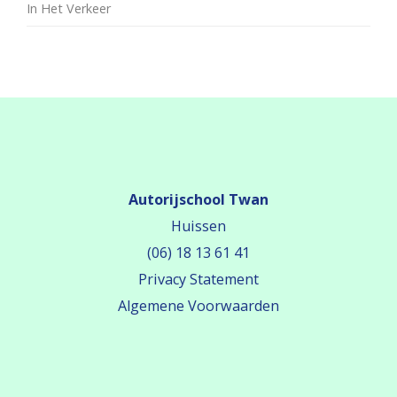
In Het Verkeer
Autorijschool Twan
Huissen
(06) 18 13 61 41
Privacy Statement
Algemene Voorwaarden