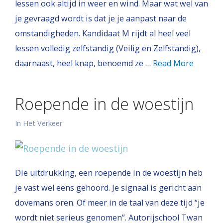
lessen ook altijd in weer en wind. Maar wat wel van
je gevraagd wordt is dat je je aanpast naar de
omstandigheden. Kandidaat M rijdt al heel veel
lessen volledig zelfstandig (Veilig en Zelfstandig),
daarnaast, heel knap, benoemd ze …
Read More
Roepende in de woestijn
In Het Verkeer
Die uitdrukking, een roepende in de woestijn heb
je vast wel eens gehoord. Je signaal is gericht aan
dovemans oren. Of meer in de taal van deze tijd “je
wordt niet serieus genomen”. Autorijschool Twan