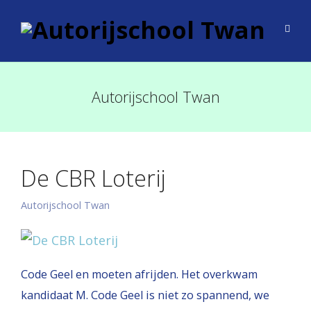
Autorijschool Twan
De CBR Loterij
Autorijschool Twan
Code Geel en moeten afrijden. Het overkwam
kandidaat M. Code Geel is niet zo spannend, we