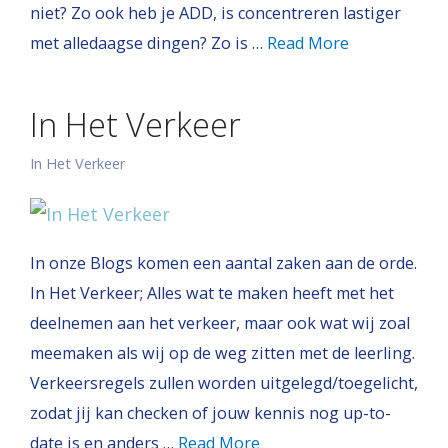
niet? Zo ook heb je ADD, is concentreren lastiger
met alledaagse dingen? Zo is …
Read More
In Het Verkeer
In Het Verkeer
In onze Blogs komen een aantal zaken aan de orde.
In Het Verkeer; Alles wat te maken heeft met het
deelnemen aan het verkeer, maar ook wat wij zoal
meemaken als wij op de weg zitten met de leerling.
Verkeersregels zullen worden uitgelegd/toegelicht,
zodat jij kan checken of jouw kennis nog up-to-
date is en anders …
Read More