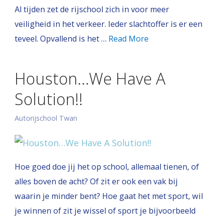
Al tijden zet de rijschool zich in voor meer
veiligheid in het verkeer. Ieder slachtoffer is er een
teveel. Opvallend is het …
Read More
Houston…We Have A
Solution!!
Autorijschool Twan
Hoe goed doe jij het op school, allemaal tienen, of
alles boven de acht? Of zit er ook een vak bij
waarin je minder bent? Hoe gaat het met sport, wil
je winnen of zit je wissel of sport je bijvoorbeeld