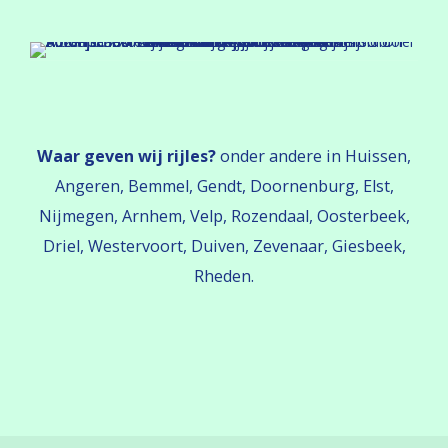
Waar geven wij rijles?
onder andere in Huissen,
Angeren, Bemmel, Gendt, Doornenburg, Elst,
Nijmegen, Arnhem, Velp, Rozendaal, Oosterbeek,
Driel, Westervoort, Duiven, Zevenaar, Giesbeek,
Rheden.