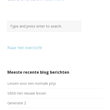
Naar het overzicht
Meeste recente blog berichten
Lessen voor een normale prijs
SBS6 Het nieuwe lessen
Generatie Z