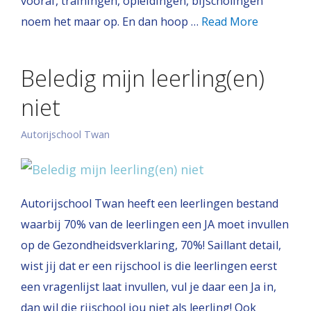
vooraf, trainingen, opleidingen, bijscholingen
noem het maar op. En dan hoop …
Read More
Beledig mijn leerling(en)
niet
Autorijschool Twan
Autorijschool Twan heeft een leerlingen bestand
waarbij 70% van de leerlingen een JA moet invullen
op de Gezondheidsverklaring, 70%! Saillant detail,
wist jij dat er een rijschool is die leerlingen eerst
een vragenlijst laat invullen, vul je daar een Ja in,
dan wil die rijschool jou niet als leerling! Ook