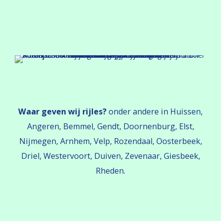
Waar geven wij rijles?
onder andere in Huissen,
Angeren, Bemmel, Gendt, Doornenburg, Elst,
Nijmegen, Arnhem, Velp, Rozendaal, Oosterbeek,
Driel, Westervoort, Duiven, Zevenaar, Giesbeek,
Rheden.