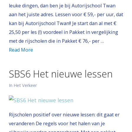
leuke dingen, dan ben je bij Autorijschool Twan
aan het juiste adres. Lessen voor € 59,- per uur, dat
kan bij Autorijschool Twan!! Je start dan al met €
25,50 per les (!) voordeel in Pakket in vergelijking
met de rijscholen die in Pakket € 76,- per …
Read More
SBS6 Het nieuwe lessen
In Het Verkeer
Rijscholen positief over nieuwe lessen: dit gaat er
veranderen De regels voor het halen van je