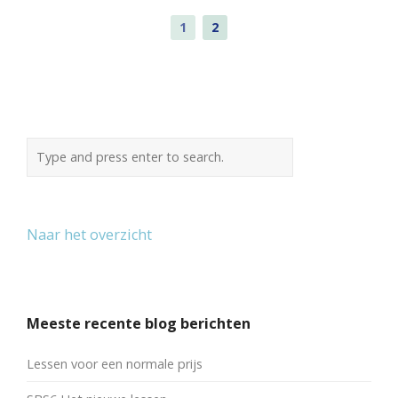
1
2
Naar het overzicht
Meeste recente blog berichten
Lessen voor een normale prijs