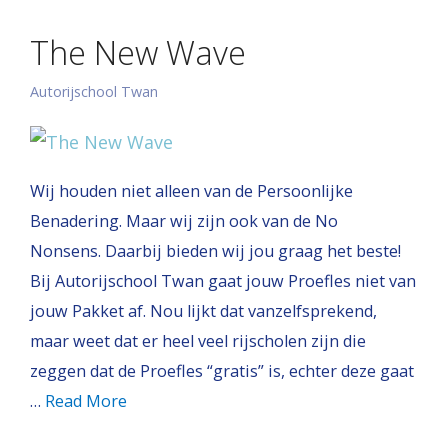
The New Wave
Autorijschool Twan
Wij houden niet alleen van de Persoonlijke
Benadering. Maar wij zijn ook van de No
Nonsens. Daarbij bieden wij jou graag het beste!
Bij Autorijschool Twan gaat jouw Proefles niet van
jouw Pakket af. Nou lijkt dat vanzelfsprekend,
maar weet dat er heel veel rijscholen zijn die
zeggen dat de Proefles “gratis” is, echter deze gaat
…
Read More