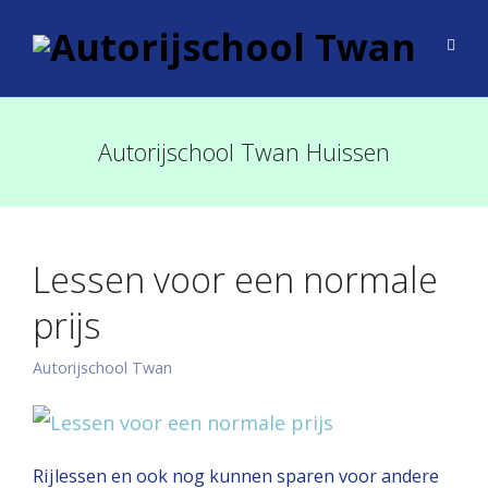
Autorijschool Twan Huissen
Lessen voor een normale
prijs
Autorijschool Twan
Rijlessen en ook nog kunnen sparen voor andere