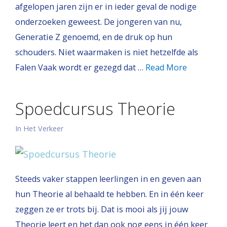
afgelopen jaren zijn er in ieder geval de nodige
onderzoeken geweest. De jongeren van nu,
Generatie Z genoemd, en de druk op hun
schouders. Niet waarmaken is niet hetzelfde als
Falen Vaak wordt er gezegd dat …
Read More
Spoedcursus Theorie
In Het Verkeer
Steeds vaker stappen leerlingen in en geven aan
hun Theorie al behaald te hebben. En in één keer
zeggen ze er trots bij. Dat is mooi als jij jouw
Theorie leert en het dan ook nog eens in één keer