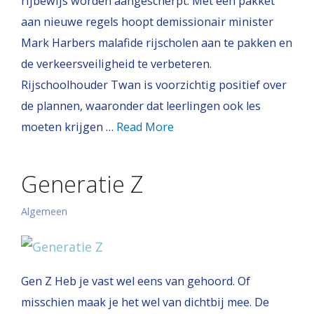
rijbewijs worden aangescherpt. Met een pakket
aan nieuwe regels hoopt demissionair minister
Mark Harbers malafide rijscholen aan te pakken en
de verkeersveiligheid te verbeteren.
Rijschoolhouder Twan is voorzichtig positief over
de plannen, waaronder dat leerlingen ook les
moeten krijgen …
Read More
Generatie Z
Algemeen
Gen Z Heb je vast wel eens van gehoord. Of
misschien maak je het wel van dichtbij mee. De