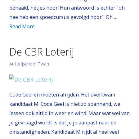
behaald, netjes hoor! Hun antwoord is echter “oh
nee heb een spoedcursus gevolgd hoor”. Oh …
Read More
De CBR Loterij
Autorijschool Twan
Code Geel en moeten afrijden. Het overkwam
kandidaat M. Code Geel is niet zo spannend, we
lessen ook altijd in weer en wind. Maar wat wel van
je gevraagd wordt is dat je je aanpast naar de
omstandigheden. Kandidaat M rijdt al heel veel