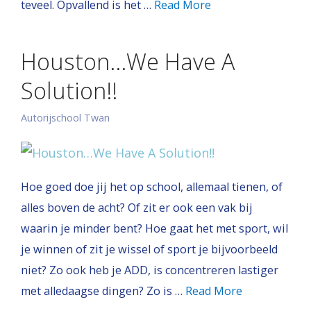
teveel. Opvallend is het …
Read More
Houston…We Have A
Solution!!
Autorijschool Twan
Hoe goed doe jij het op school, allemaal tienen, of
alles boven de acht? Of zit er ook een vak bij
waarin je minder bent? Hoe gaat het met sport, wil
je winnen of zit je wissel of sport je bijvoorbeeld
niet? Zo ook heb je ADD, is concentreren lastiger
met alledaagse dingen? Zo is …
Read More