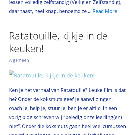
lessen volledig zelfstandig (Veilig en Zelfstandig),
daarnaast, heel knap, benoemd ze …
Read More
Ratatouille, kijkje in de
keuken!
Algemeen
Ken je het verhaal van Ratatouille? Leuke film is dat
he? Onder de koksmuts geef je aanwijzingen,
coach je, help je, stuur je, ben je er altijd. In een
vorig blog schreven wij “beledig onze leerling(en)
niet”. Onder die koksmuts gaan heel veel cursussen