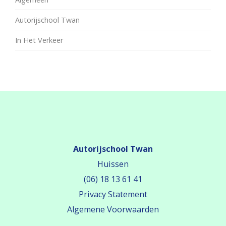
Autorijschool Twan
In Het Verkeer
Autorijschool Twan
Huissen
(06) 18 13 61 41
Privacy Statement
Algemene Voorwaarden