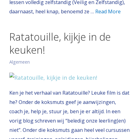
lessen volledig zelfstandig (Veilig en Zelfstandig),
daarnaast, heel knap, benoemd ze …
Read More
Ratatouille, kijkje in de
keuken!
Algemeen
Ken je het verhaal van Ratatouille? Leuke film is dat
he? Onder de koksmuts geef je aanwijzingen,
coach je, help je, stuur je, ben je er altijd. In een
vorig blog schreven wij “beledig onze leerling(en)
niet”. Onder die koksmuts gaan heel veel cursussen