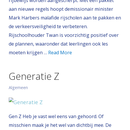
rijbewijs worden aangescherpt. Met een pakket
aan nieuwe regels hoopt demissionair minister
Mark Harbers malafide rijscholen aan te pakken en
de verkeersveiligheid te verbeteren.
Rijschoolhouder Twan is voorzichtig positief over
de plannen, waaronder dat leerlingen ook les
moeten krijgen …
Read More
Generatie Z
Algemeen
Gen Z Heb je vast wel eens van gehoord. Of
misschien maak je het wel van dichtbij mee. De