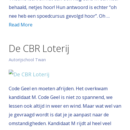
behaald, netjes hoor! Hun antwoord is echter “oh
nee heb een spoedcursus gevolgd hoor”. Oh …
Read More
De CBR Loterij
Autorijschool Twan
Code Geel en moeten afrijden. Het overkwam
kandidaat M. Code Geel is niet zo spannend, we
lessen ook altijd in weer en wind. Maar wat wel van
je gevraagd wordt is dat je je aanpast naar de
omstandigheden. Kandidaat M rijdt al heel veel