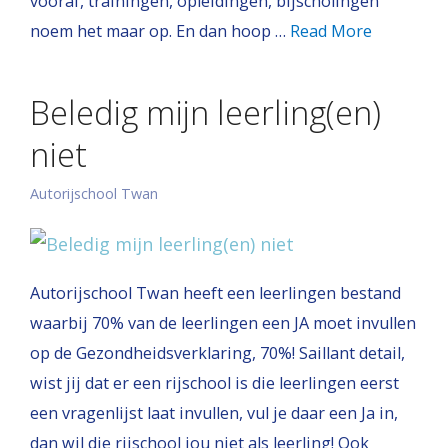
vooraf, trainingen, opleidingen, bijscholingen
noem het maar op. En dan hoop …
Read More
Beledig mijn leerling(en)
niet
Autorijschool Twan
Autorijschool Twan heeft een leerlingen bestand
waarbij 70% van de leerlingen een JA moet invullen
op de Gezondheidsverklaring, 70%! Saillant detail,
wist jij dat er een rijschool is die leerlingen eerst
een vragenlijst laat invullen, vul je daar een Ja in,
dan wil die rijschool jou niet als leerling! Ook