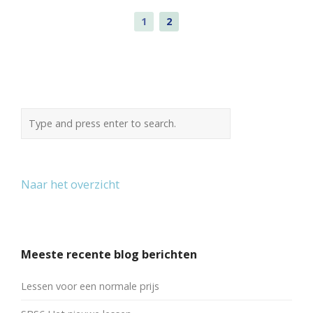
1
2
Naar het overzicht
Meeste recente blog berichten
Lessen voor een normale prijs