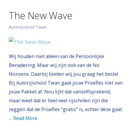
The New Wave
Autorijschool Twan
Wij houden niet alleen van de Persoonlijke
Benadering. Maar wij zijn ook van de No
Nonsens. Daarbij bieden wij jou graag het beste!
Bij Autorijschool Twan gaat jouw Proefles niet van
jouw Pakket af. Nou lijkt dat vanzelfsprekend,
maar weet dat er heel veel rijscholen zijn die
zeggen dat de Proefles “gratis” is, echter deze gaat
…
Read More