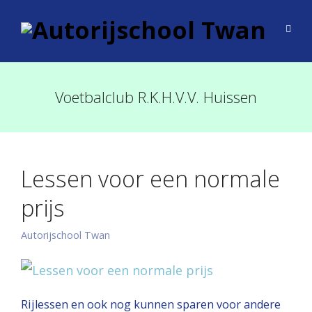
Voetbalclub R.K.H.V.V. Huissen
Lessen voor een normale
prijs
Autorijschool Twan
Rijlessen en ook nog kunnen sparen voor andere