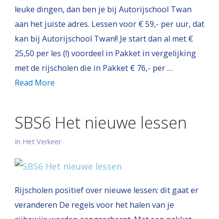
leuke dingen, dan ben je bij Autorijschool Twan
aan het juiste adres. Lessen voor € 59,- per uur, dat
kan bij Autorijschool Twan!! Je start dan al met €
25,50 per les (!) voordeel in Pakket in vergelijking
met de rijscholen die in Pakket € 76,- per …
Read More
SBS6 Het nieuwe lessen
In Het Verkeer
Rijscholen positief over nieuwe lessen: dit gaat er
veranderen De regels voor het halen van je