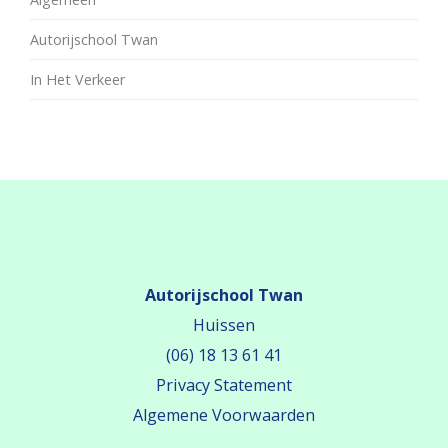
Autorijschool Twan
In Het Verkeer
Autorijschool Twan
Huissen
(06) 18 13 61 41
Privacy Statement
Algemene Voorwaarden