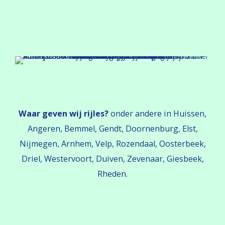
Waar geven wij rijles?
onder andere in Huissen,
Angeren, Bemmel, Gendt, Doornenburg, Elst,
Nijmegen, Arnhem, Velp, Rozendaal, Oosterbeek,
Driel, Westervoort, Duiven, Zevenaar, Giesbeek,
Rheden.