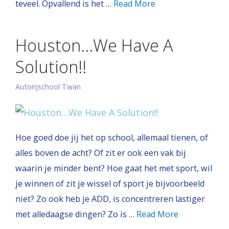
teveel. Opvallend is het …
Read More
Houston…We Have A
Solution!!
Autorijschool Twan
Hoe goed doe jij het op school, allemaal tienen, of
alles boven de acht? Of zit er ook een vak bij
waarin je minder bent? Hoe gaat het met sport, wil
je winnen of zit je wissel of sport je bijvoorbeeld
niet? Zo ook heb je ADD, is concentreren lastiger
met alledaagse dingen? Zo is …
Read More