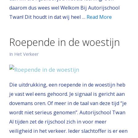
daarom dus wees wel Welkom Bij Autorijschool
Twan! Dit houdt in dat wij heel …
Read More
Roepende in de woestijn
In Het Verkeer
Die uitdrukking, een roepende in de woestijn heb
je vast wel eens gehoord. Je signaal is gericht aan
dovemans oren. Of meer in de taal van deze tijd “je
wordt niet serieus genomen”. Autorijschool Twan
Al tijden zet de rijschool zich in voor meer
veiligheid in het verkeer. Ieder slachtoffer is er een